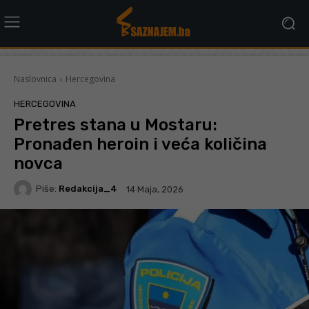
Naslovnica
Hercegovina
HERCEGOVINA
Pretres stana u Mostaru:
Pronađen heroin i veća količina
novca
Piše:
Redakcija_4
14 Maja, 2026