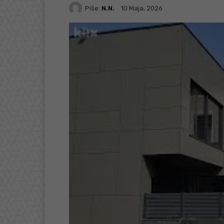
Piše:
N.N.
10 Maja, 2026