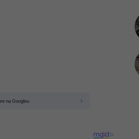
ore na Googleu