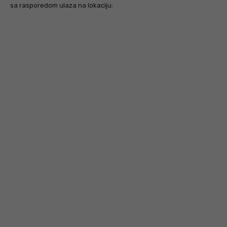
sa rasporedom ulaza na lokaciju: