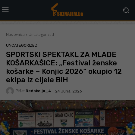
Naslovnica
Uncategorized
UNCATEGORIZED
SPORTSKI SPEKTAKL ZA MLADE
KOŠARKAŠICE: „Festival ženske
košarke – Konjic 2026“ okupio 12
ekipa iz cijele BiH
Piše:
Redakcija_4
24 Juna, 2026