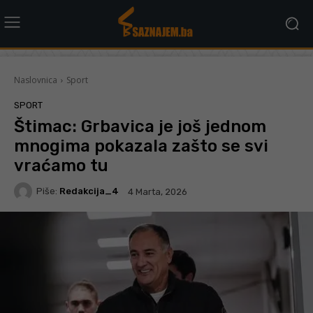
Naslovnica
Sport
SPORT
Štimac: Grbavica je još jednom
mnogima pokazala zašto se svi
vraćamo tu
Piše:
Redakcija_4
4 Marta, 2026