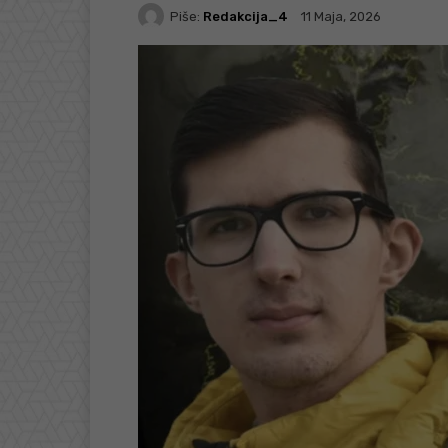
Piše:
Redakcija_4
11 Maja, 2026