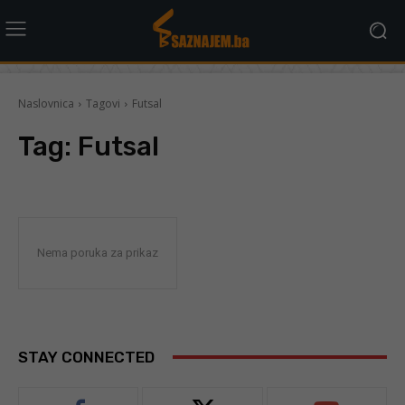
Naslovnica
Tagovi
Futsal
Tag:
Futsal
Nema poruka za prikaz
STAY CONNECTED