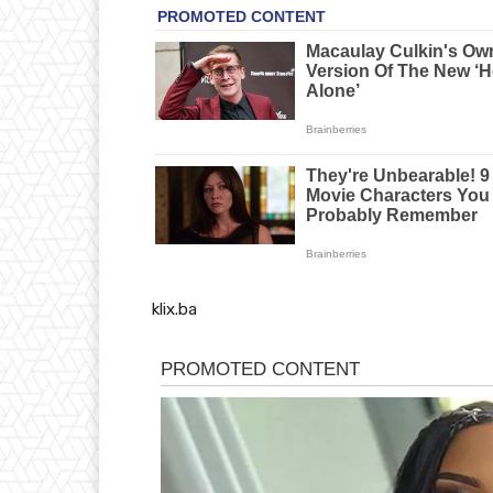
klix.ba