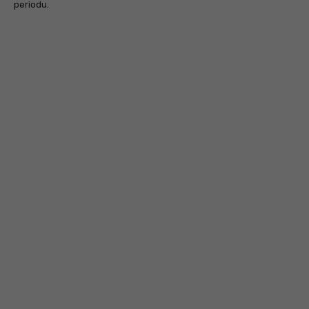
periodu.