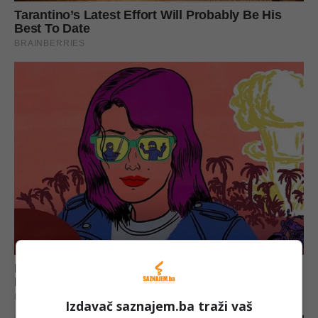
Izdavač saznajem.ba traži vaš