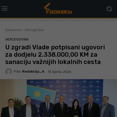
Naslovnica
Hercegovina
HERCEGOVINA
U zgradi Vlade potpisani ugovori
za dodjelu 2.338.000,00 KM za
sanaciju važnijih lokalnih cesta
Piše:
Redakcija_4
10 Aprila, 2026