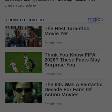
značaja za građane.