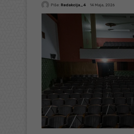
Piše:
Redakcija_4
14 Maja, 2026