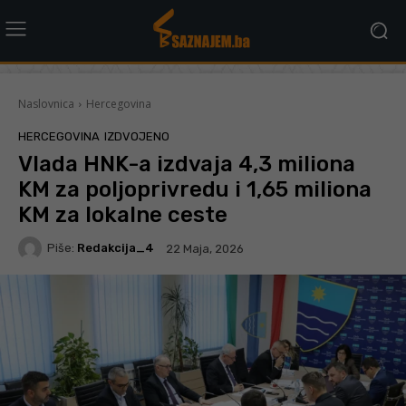
Naslovnica
Hercegovina
HERCEGOVINA
IZDVOJENO
Vlada HNK-a izdvaja 4,3 miliona
KM za poljoprivredu i 1,65 miliona
KM za lokalne ceste
Piše:
Redakcija_4
22 Maja, 2026