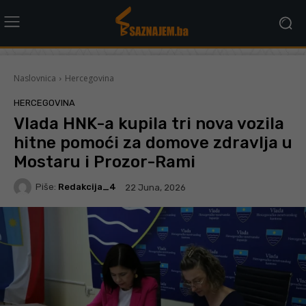
Naslovnica
Hercegovina
HERCEGOVINA
Vlada HNK-a kupila tri nova vozila
hitne pomoći za domove zdravlja u
Mostaru i Prozor-Rami
Piše:
Redakcija_4
22 Juna, 2026