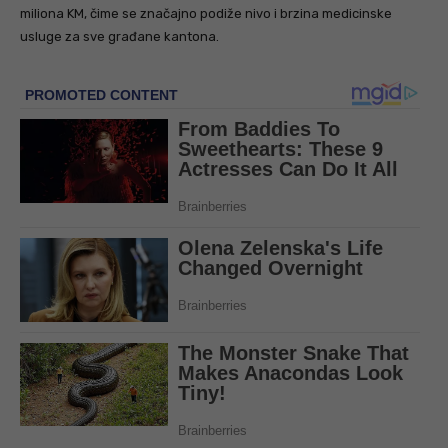
miliona KM, čime se značajno podiže nivo i brzina medicinske
usluge za sve građane kantona.