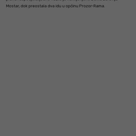
Mostar, dok preostala dva idu u općinu Prozor-Rama.