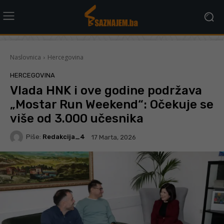
Naslovnica
Hercegovina
HERCEGOVINA
Vlada HNK i ove godine podržava
„Mostar Run Weekend“: Očekuje se
više od 3.000 učesnika
Piše:
Redakcija_4
17 Marta, 2026