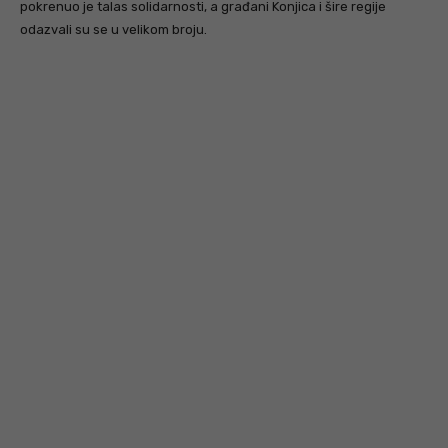
pokrenuo je talas solidarnosti, a građani Konjica i šire regije
odazvali su se u velikom broju.