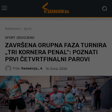
Naslovnica
Sport
SPORT
IZDVOJENO
ZAVRŠENA GRUPNA FAZA TURNIRA
„TRI KORNERA PENAL“: POZNATI
PRVI ČETVRTFINALNI PAROVI
Piše:
Redakcija_4
16 Juna, 2026