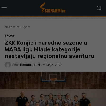
Naslovnica
Sport
SPORT
ŽKK Konjic i naredne sezone u
WABA ligi: Mlađe kategorije
nastavljaju regionalnu avanturu
Piše:
Redakcija_4
11 Maja, 2026