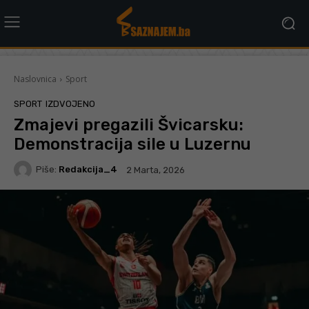
Naslovnica
Sport
SPORT
IZDVOJENO
Zmajevi pregazili Švicarsku:
Demonstracija sile u Luzernu
Piše:
Redakcija_4
2 Marta, 2026