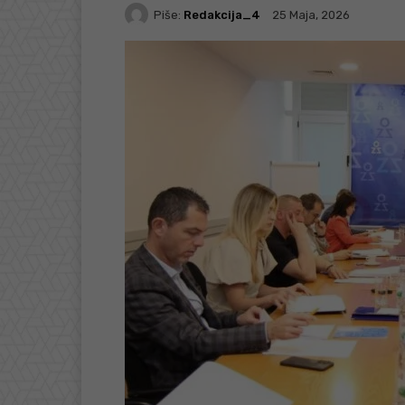
Piše:
Redakcija_4
25 Maja, 2026