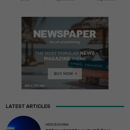
LATEST ARTICLES
HERCEGOVINA