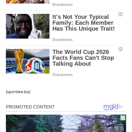
(sportske.ba)