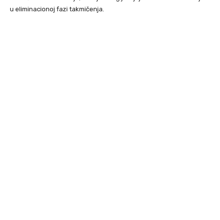
u eliminacionoj fazi takmičenja.