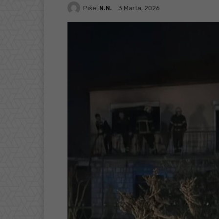
Piše:
N.N.
3 Marta, 2026