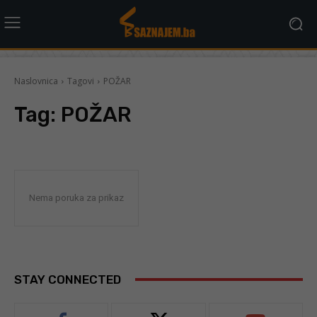
Naslovnica
Tagovi
POŽAR
Tag:
POŽAR
Nema poruka za prikaz
STAY CONNECTED