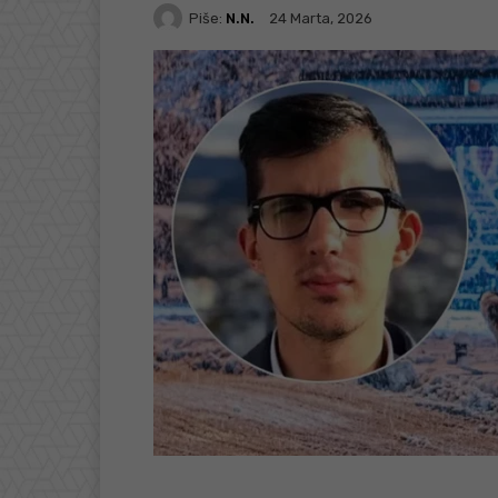
Piše:
N.N.
24 Marta, 2026