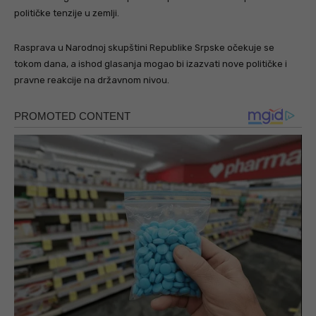
političke tenzije u zemlji.
Rasprava u Narodnoj skupštini Republike Srpske očekuje se
tokom dana, a ishod glasanja mogao bi izazvati nove političke i
pravne reakcije na državnom nivou.