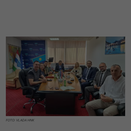
FOTO: VLADA HNK