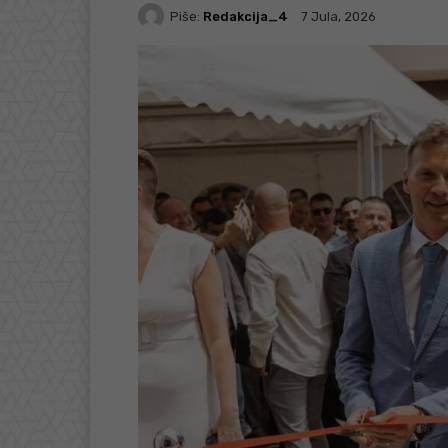
Piše:
Redakcija_4
7 Jula, 2026