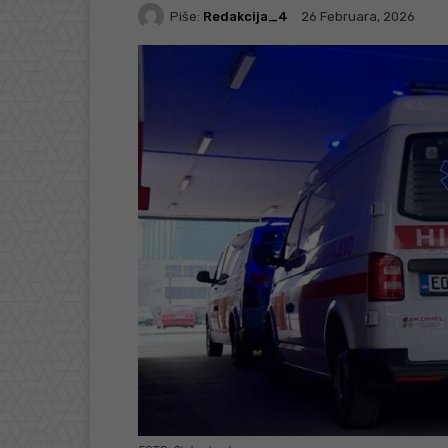
Piše:
Redakcija_4
26 Februara, 2026