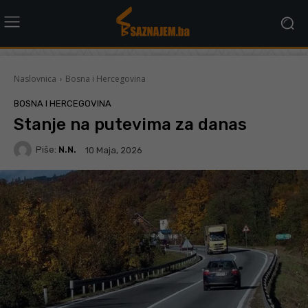
Naslovnica
Bosna i Hercegovina
BOSNA I HERCEGOVINA
Stanje na putevima za danas
Piše:
N.N.
10 Maja, 2026