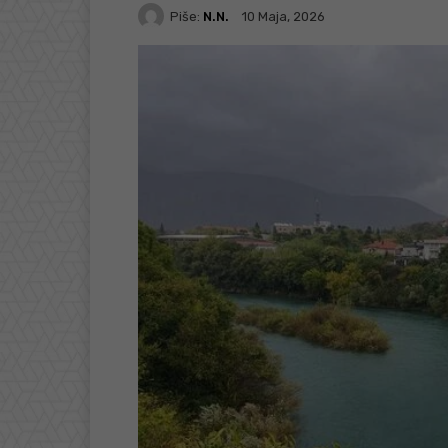
Piše:
N.N.
10 Maja, 2026