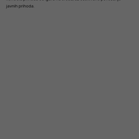
javnih prihoda.