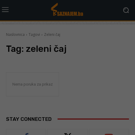
Naslovnica
Tagovi
Zeleni čaj
Tag:
zeleni čaj
Nema poruka za prikaz
STAY CONNECTED